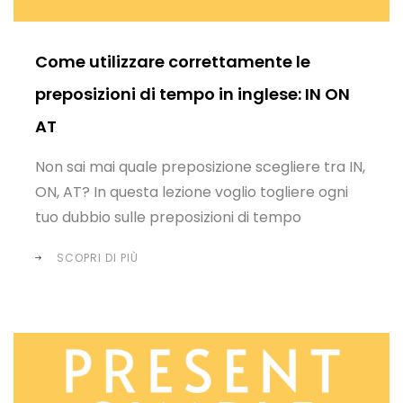
Come utilizzare correttamente le
preposizioni di tempo in inglese: IN ON
AT
Non sai mai quale preposizione scegliere tra IN,
ON, AT? In questa lezione voglio togliere ogni
tuo dubbio sulle preposizioni di tempo
SCOPRI DI PIÙ