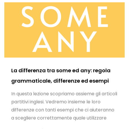
La differenza tra some ed any: regola
grammaticale, differenze ed esempi
In questa lezione scopriamo assieme gli articoli
partitivi inglesi. Vedremo insieme le loro
differenze con tanti esempi che ci aiuteranno
a scegliere correttamente quale utilizzare