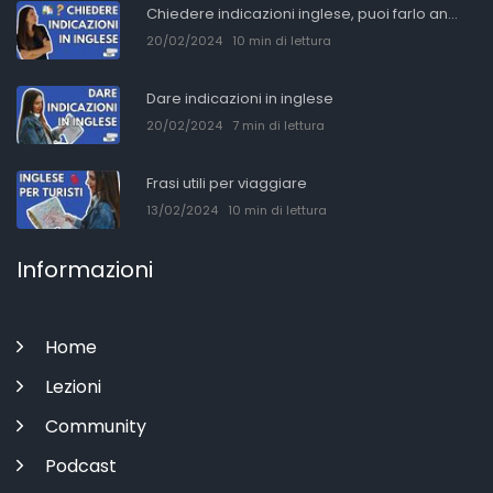
Chiedere indicazioni inglese, puoi farlo an...
20/02/2024
10 min di lettura
Dare indicazioni in inglese
20/02/2024
7 min di lettura
Frasi utili per viaggiare
13/02/2024
10 min di lettura
Informazioni
Home
Lezioni
Community
Podcast