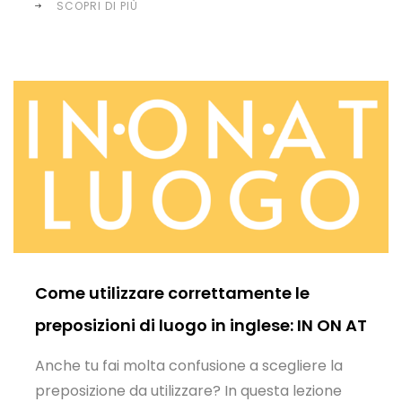
SCOPRI DI PIÙ
Come utilizzare correttamente le
preposizioni di luogo in inglese: IN ON AT
Anche tu fai molta confusione a scegliere la
preposizione da utilizzare? In questa lezione