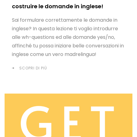
costruire le domande in inglese!
Sai formulare correttamente le domande in
inglese? In questa lezione ti voglio introdurre
alle wh-questions ed alle domande yes/no,
affinché tu possa iniziare belle conversazioni in
inglese come un vero madrelingua!
SCOPRI DI PIÙ