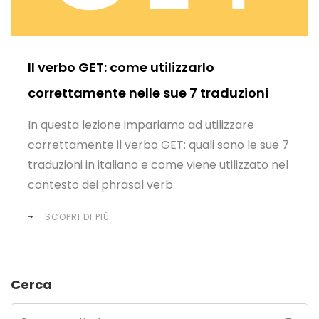
Il verbo GET: come utilizzarlo
correttamente nelle sue 7 traduzioni
In questa lezione impariamo ad utilizzare
correttamente il verbo GET: quali sono le sue 7
traduzioni in italiano e come viene utilizzato nel
contesto dei phrasal verb
SCOPRI DI PIÙ
Cerca