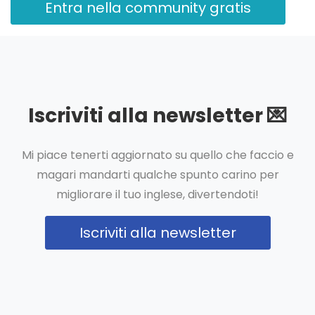
Entra nella community gratis
Iscriviti alla newsletter 💌
Mi piace tenerti aggiornato su quello che faccio e
magari mandarti qualche spunto carino per
migliorare il tuo inglese, divertendoti!
Iscriviti alla newsletter