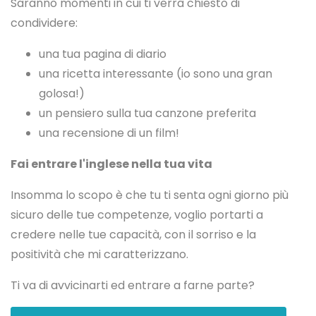
Saranno momenti in cui ti verrà chiesto di
condividere:
una tua pagina di diario
una ricetta interessante (io sono una gran
golosa!)
un pensiero sulla tua canzone preferita
una recensione di un film!
Fai entrare l'inglese nella tua vita
Insomma lo scopo è che tu ti senta ogni giorno più
sicuro delle tue competenze, voglio portarti a
credere nelle tue capacità, con il sorriso e la
positività che mi caratterizzano.
Ti va di avvicinarti ed entrare a farne parte?