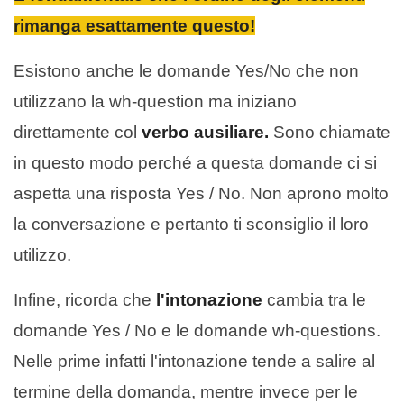
rimanga esattamente questo!
Esistono anche le domande Yes/No che non
utilizzano la wh-question ma iniziano
direttamente col
verbo ausiliare.
Sono chiamate
in questo modo perché a questa domande ci si
aspetta una risposta Yes / No. Non aprono molto
la conversazione e pertanto ti sconsiglio il loro
utilizzo.
Infine, ricorda che
l'intonazione
cambia tra le
domande Yes / No e le domande wh-questions.
Nelle prime infatti l'intonazione tende a salire al
termine della domanda, mentre invece per le