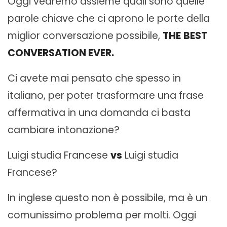
Oggi vedremo assieme quali sono quelle
parole chiave che ci aprono le porte della
miglior conversazione possibile,
THE
BEST
CONVERSATION EVER.
Ci avete mai pensato che spesso in
italiano, per poter trasformare una frase
affermativa in una domanda ci basta
cambiare intonazione?
Luigi studia Francese
vs
Luigi studia
Francese?
In inglese questo non è possibile, ma è un
comunissimo problema per molti. Oggi