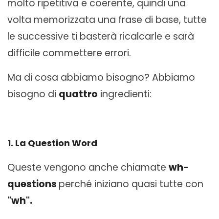
molto ripetitiva e coerente, quindi una
volta memorizzata una frase di base, tutte
le successive ti basterà ricalcarle e sarà
difficile commettere errori.
Ma di cosa abbiamo bisogno? Abbiamo
bisogno di
quattro
ingredienti:
1. La Question Word
Queste vengono anche chiamate
wh-
questions
perché iniziano quasi tutte con
"wh".