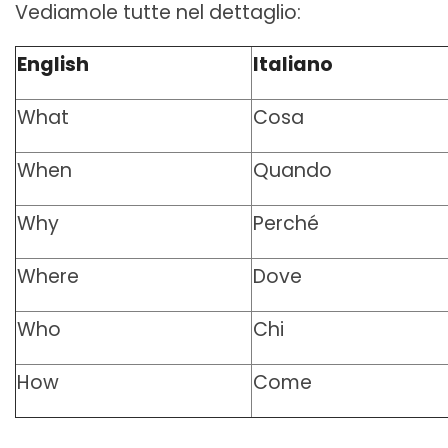
Vediamole tutte nel dettaglio:
English
Italiano
What
Cosa
When
Quando
Why
Perché
Where
Dove
Who
Chi
How
Come