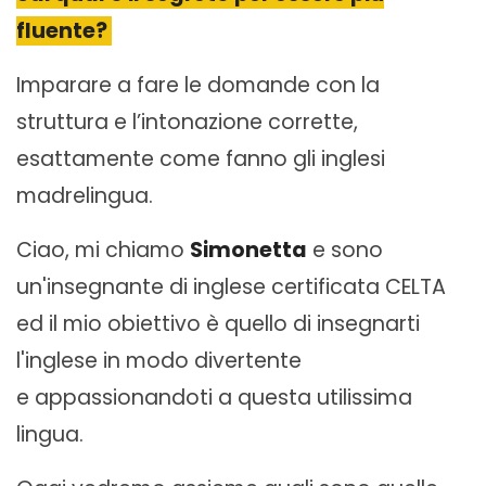
fluente?
Imparare a fare le domande con la
struttura e l’intonazione corrette,
esattamente come fanno gli inglesi
madrelingua.
Ciao, mi chiamo
Simonetta
e sono
un'insegnante di inglese certificata CELTA
ed il mio obiettivo è quello di insegnarti
l'inglese in modo divertente
e appassionandoti a questa utilissima
lingua.