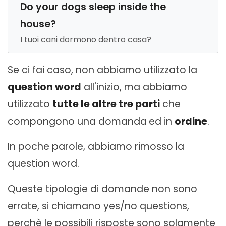
Do your dogs sleep inside the
house?
I tuoi cani dormono dentro casa?
Se ci fai caso, non abbiamo utilizzato la
question word
all'inizio, ma abbiamo
utilizzato
tutte le altre tre parti
che
compongono una domanda
ed in
ordine
.
In poche parole, abbiamo rimosso la
question word.
Queste tipologie di domande non sono
errate, si chiamano yes/no questions,
perchè le possibili risposte sono solamente