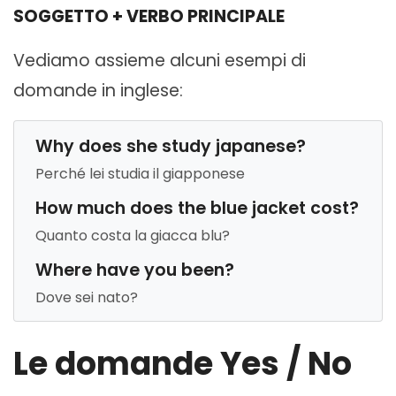
SOGGETTO + VERBO PRINCIPALE
Vediamo assieme alcuni esempi di
domande in inglese:
Why does she study japanese?
Perché lei studia il giapponese
How much does the blue jacket cost?
Quanto costa la giacca blu?
Where have you been?
Dove sei nato?
Le domande Yes / No