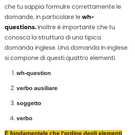
che tu sappia formulre correttamente le
domande, in particolare le
wh-
questions.
Inoltre è importante che tu
conosca la struttura di una tipica
domanda inglese. Una domanda in inglese
si compone di questi quattro elementi:
wh-question
verbo ausiliare
soggetto
verbo
È fondamentale che l'ordine degli elementi