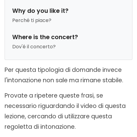
Why do you like it?
Perché ti piace?
Where is the concert?
Dov'é il concerto?
Per questa tipologia di domande invece
l'intonazione non sale ma rimane stabile.
Provate a ripetere queste frasi, se
necessario riguardando il video di questa
lezione, cercando di utilizzare questa
regoletta di intonazione.