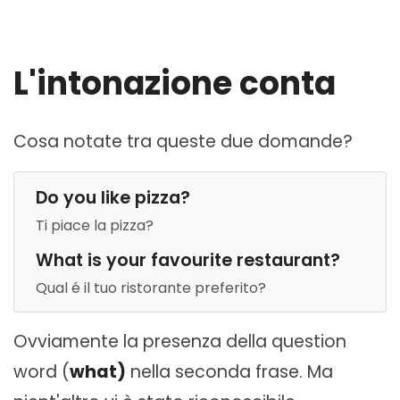
L'intonazione conta
Cosa notate tra queste due domande?
Do you like pizza?
Ti piace la pizza?
What is your favourite restaurant?
Qual é il tuo ristorante preferito?
Ovviamente la presenza della question
word (
what)
nella seconda frase. Ma