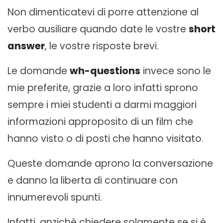
Non dimenticatevi di porre attenzione al
verbo ausiliare quando date le vostre
short
answer
, le vostre risposte brevi.
Le domande
wh-questions
invece sono le
mie preferite, grazie a loro infatti sprono
sempre i miei studenti a darmi maggiori
informazioni approposito di un film che
hanno visto o di posti che hanno visitato.
Queste domande aprono la conversazione
e danno la liberta di continuare con
innumerevoli spunti.
Infatti, anzichè chiedere solamente se si è