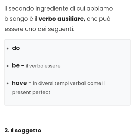
Il secondo ingrediente di cui abbiamo
bisongo è il
verbo ausiliare,
che può
essere uno dei seguenti:
do
be -
il verbo essere
have -
in diversi tempi verbali come il
present perfect
3. Il soggetto