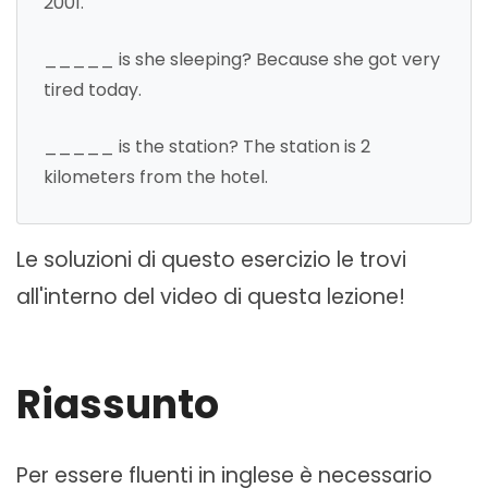
2001.
_____ is she sleeping? Because she got very
tired today.
_____ is the station? The station is 2
kilometers from the hotel.
Le soluzioni di questo esercizio le trovi
all'interno del video di questa lezione!
Riassunto
Per essere fluenti in inglese è necessario