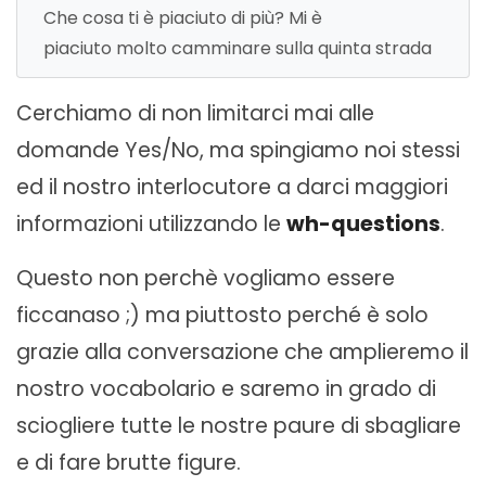
Che cosa ti è piaciuto di più? Mi è
piaciuto molto camminare sulla quinta strada
Cerchiamo di non limitarci mai alle
domande Yes/No, ma spingiamo noi stessi
ed il nostro interlocutore a darci maggiori
informazioni utilizzando le
wh-questions
.
Questo non perchè vogliamo essere
ficcanaso ;) ma piuttosto perché è solo
grazie alla conversazione che amplieremo il
nostro vocabolario e saremo in grado di
sciogliere tutte le nostre paure di sbagliare
e di fare brutte figure.