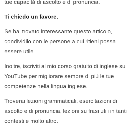
tue capacitá di ascolto e di pronuncia.
Ti chiedo un favore.
Se hai trovato interessante questo articolo,
condividilo con le persone a cui ritieni possa
essere utile.
Inoltre, iscriviti al mio corso gratuito di inglese su
YouTube per migliorare sempre di più le tue
competenze nella lingua inglese.
Troverai lezioni grammaticali, esercitazioni di
ascolto e di pronuncia, lezioni su frasi utili in tanti
contesti e molto altro.