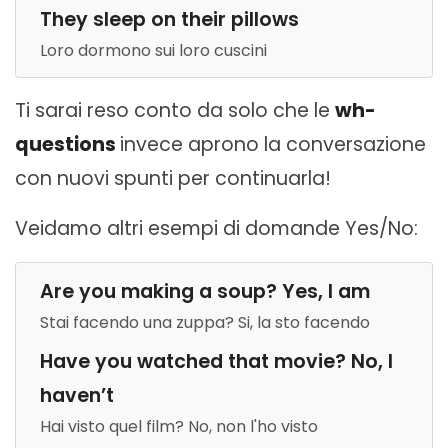
They sleep on their pillows
Loro dormono sui loro cuscini
Ti sarai reso conto da solo che le
wh-
questions
invece aprono la conversazione
con nuovi spunti per continuarla!
Veidamo altri esempi di domande Yes/No:
Are you making a soup? Yes, I am
Stai facendo una zuppa? Si, la sto facendo ​​​
Have you watched that movie? No, I
haven’t
Hai visto quel film? No, non l'ho visto