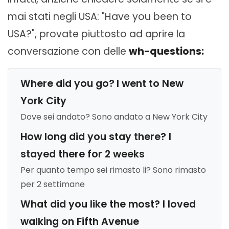
mai stati negli USA: "Have you been to
USA?", provate piuttosto ad aprire la
conversazione con delle
wh-questions:
Where did you go?
I went to New
York City
Dove sei andato? Sono andato a New York City
How long did you stay there? I
stayed there for 2 weeks
Per quanto tempo sei rimasto li? Sono rimasto
per 2 settimane
What did you like the most? I loved
walking on Fifth Avenue