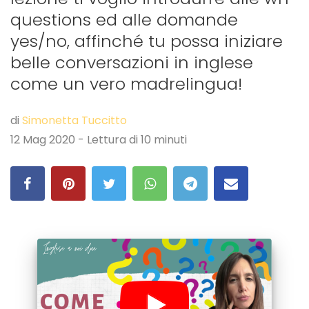
questions ed alle domande
yes/no, affinché tu possa iniziare
belle conversazioni in inglese
come un vero madrelingua!
di
Simonetta Tuccitto
12 Mag 2020 - Lettura di 10 minuti