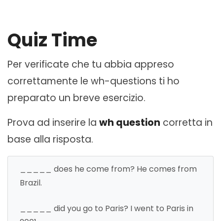
Quiz Time
Per verificate che tu abbia appreso
correttamente le wh-questions ti ho
preparato un breve esercizio.
Prova ad inserire la
wh question
corretta in
base alla risposta.
_____ does he come from? He comes from
Brazil.
_____ did you go to Paris? I went to Paris in