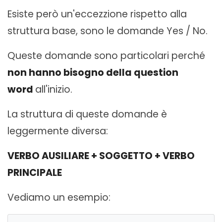
Esiste però un'eccezzione rispetto alla
struttura base, sono le domande Yes / No.
Queste domande sono particolari perché
non hanno bisogno della question
word
all'inizio.
La struttura di queste domande è
leggermente diversa:
VERBO AUSILIARE + SOGGETTO + VERBO
PRINCIPALE
Vediamo un esempio: