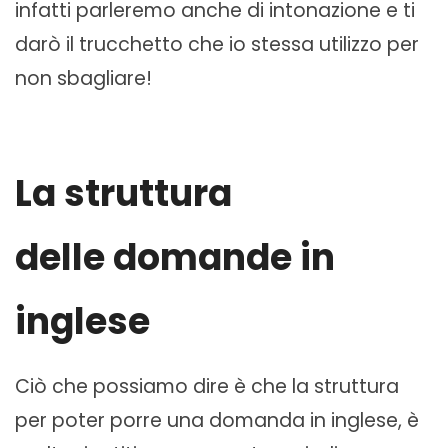
infatti parleremo anche di intonazione e ti
darò il trucchetto che io stessa utilizzo per
non sbagliare!
La struttura
delle domande in
inglese
Ciò che possiamo dire è che la struttura
per poter porre una domanda in inglese, è