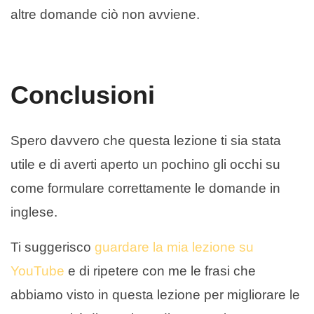
altre domande ciò non avviene.
Conclusioni
Spero davvero che questa lezione ti sia stata
utile e di averti aperto un pochino gli occhi su
come formulare correttamente le domande in
inglese.
Ti suggerisco
guardare la mia lezione su
YouTube
e di ripetere con me le frasi che
abbiamo visto in questa lezione per migliorare le