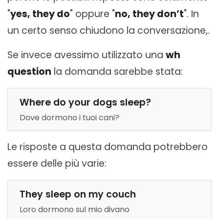
"
yes, they do
" oppure "
no, they don’t
". In
un certo senso chiudono la conversazione,.
Se invece avessimo utilizzato una
wh
question
la domanda sarebbe stata:
Where do your dogs sleep?
Dove dormono i tuoi cani?
Le risposte a questa domanda potrebbero
essere delle più varie:
They sleep on my couch
Loro dormono sul mio divano