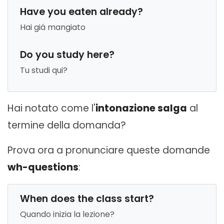
Have you eaten already?
Hai giá mangiato
Do you study here?
Tu studi qui?
Hai notato come l'
intonazione salga
al
termine della domanda?
Prova ora a pronunciare queste domande
wh-questions
:
When does the class start?
Quando inizia la lezione?