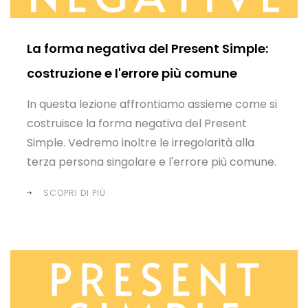
La forma negativa del Present Simple:
costruzione e l'errore più comune
In questa lezione affrontiamo assieme come si
costruisce la forma negativa del Present
Simple. Vedremo inoltre le irregolarità alla
terza persona singolare e l'errore più comune.
SCOPRI DI PIÙ