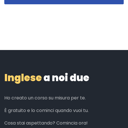
Inglese
a noi due
Ho creato un corso su misura per te.
È gratuito e lo cominci quando vuoi tu.
Cosa stai aspettando? Comincia ora!