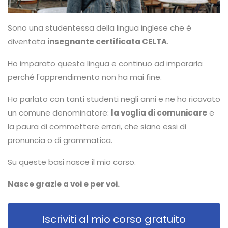
Sono una studentessa della lingua inglese che è
diventata
insegnante certificata CELTA
.
Ho imparato questa lingua e continuo ad impararla
perché l'apprendimento non ha mai fine.
Ho parlato con tanti studenti negli anni e ne ho ricavato
un comune denominatore:
la voglia di comunicare
e
la paura di commettere errori, che siano essi di
pronuncia o di grammatica.
Su queste basi nasce il mio corso.
Nasce grazie a voi e per voi.
Iscriviti al mio corso gratuito