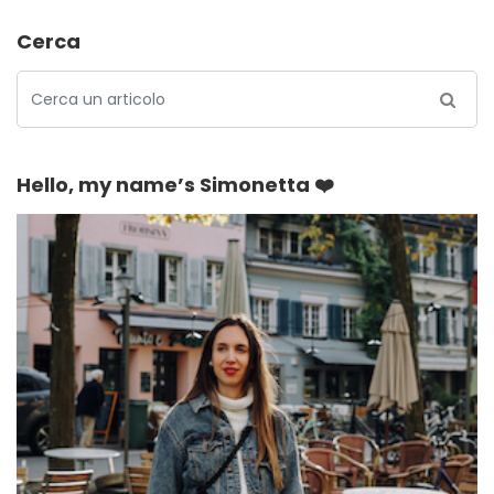
Cerca
Hello, my name’s Simonetta ❤️