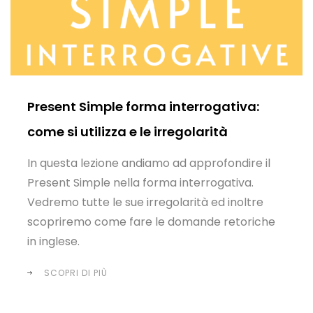
Present Simple forma interrogativa:
come si utilizza e le irregolarità
In questa lezione andiamo ad approfondire il
Present Simple nella forma interrogativa.
Vedremo tutte le sue irregolarità ed inoltre
scopriremo come fare le domande retoriche
in inglese.
SCOPRI DI PIÙ