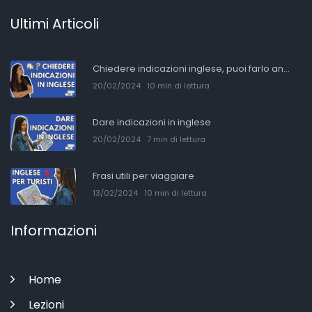
Ultimi Articoli
Chiedere indicazioni inglese, puoi farlo an...
20/02/2024
10 min di lettura
Dare indicazioni in inglese
20/02/2024
7 min di lettura
Frasi utili per viaggiare
13/02/2024
10 min di lettura
Informazioni
Home
Lezioni