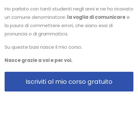
Ho parlato con tanti studenti negli anni e ne ho ricavato
un comune denominatore:
la voglia di comunicare
e
la paura di commettere errori, che siano essi di
pronuncia o di grammatica.
Su queste basi nasce il mio corso.
Nasce grazie a voi e per voi.
Iscriviti al mio corso gratuito