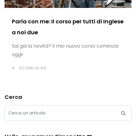
Parla con me: Il corso per tutti di Inglese
a noi due
Sai già la novità? Il mio nuovo corso comincia
oggi!
SCOPRI DI PIÙ
Cerca