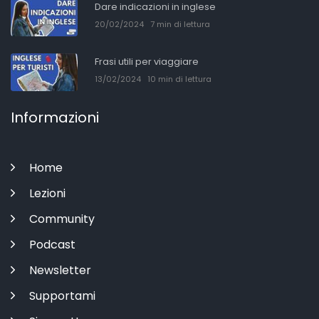
Dare indicazioni in inglese
20/02/2024
7 min di lettura
Frasi utili per viaggiare
13/02/2024
10 min di lettura
Informazioni
Home
Lezioni
Community
Podcast
Newsletter
Supportami